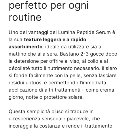
perfetto per ogni
routine
Uno dei vantaggi del Lumina Peptide Serum è
la sua
texture leggera e a rapido
assorbimento
, ideale da utilizzare sia al
mattino che alla sera. Bastano 2-3 gocce dopo
la detersione per offrire al viso, al collo e al
décolleté tutto il nutrimento necessario. Il siero
si fonde facilmente con la pelle, senza lasciare
residui untuosi e permettendo l’immediata
applicazione di altri trattamenti – come crema
giorno, notte o protettore solare.
Questa semplicità d’uso si traduce in
un’esperienza sensoriale piacevole, che
incoraggia la costanza e rende il trattamento