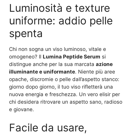
Luminosità e texture
uniforme: addio pelle
spenta
Chi non sogna un viso luminoso, vitale e
omogeneo? Il
Lumina Peptide Serum
si
distingue anche per la sua marcata
azione
illuminante e uniformante
. Niente più aree
opache, discromie o pelle dall’aspetto stanco:
giorno dopo giorno, il tuo viso rifletterà una
nuova energia e freschezza. Un vero elisir per
chi desidera ritrovare un aspetto sano, radioso
e giovane.
Facile da usare,