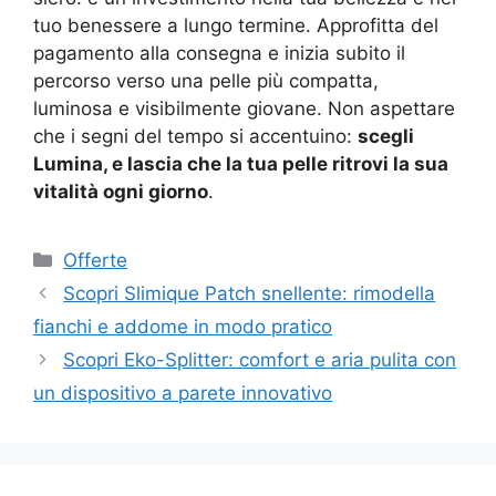
tuo benessere a lungo termine. Approfitta del
pagamento alla consegna e inizia subito il
percorso verso una pelle più compatta,
luminosa e visibilmente giovane. Non aspettare
che i segni del tempo si accentuino:
scegli
Lumina, e lascia che la tua pelle ritrovi la sua
vitalità ogni giorno
.
Categorie
Offerte
Scopri Slimique Patch snellente: rimodella
fianchi e addome in modo pratico
Scopri Eko-Splitter: comfort e aria pulita con
un dispositivo a parete innovativo