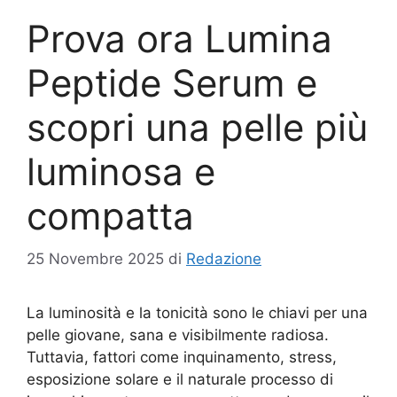
Prova ora Lumina
Peptide Serum e
scopri una pelle più
luminosa e
compatta
25 Novembre 2025
di
Redazione
La luminosità e la tonicità sono le chiavi per una
pelle giovane, sana e visibilmente radiosa.
Tuttavia, fattori come inquinamento, stress,
esposizione solare e il naturale processo di