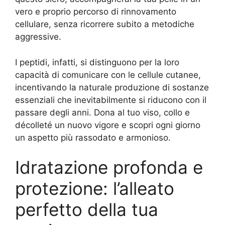
vero e proprio percorso di rinnovamento
cellulare, senza ricorrere subito a metodiche
aggressive.
I peptidi, infatti, si distinguono per la loro
capacità di comunicare con le cellule cutanee,
incentivando la naturale produzione di sostanze
essenziali che inevitabilmente si riducono con il
passare degli anni. Dona al tuo viso, collo e
décolleté un nuovo vigore e scopri ogni giorno
un aspetto più rassodato e armonioso.
Idratazione profonda e
protezione: l’alleato
perfetto della tua