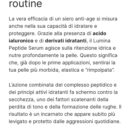
routine
La vera efficacia di un siero anti-age si misura
anche nella sua capacità di idratare e
proteggere. Grazie alla presenza di
acido
ialuronico
e di
derivati idratanti
, il Lumina
Peptide Serum agisce sulla ritenzione idrica e
nutre profondamente la pelle. Questo significa
che, già dopo le prime applicazioni, sentirai la
tua pelle più morbida, elastica e “rimpolpata”.
L’azione combinata del complesso peptidico e
dei principi attivi idratanti fa schermo contro la
secchezza, uno dei fattori scatenanti della
perdita di tono e della formazione delle rughe. Il
risultato è un incarnato che appare subito più
levigato e protetto dalle aggressioni quotidiane.