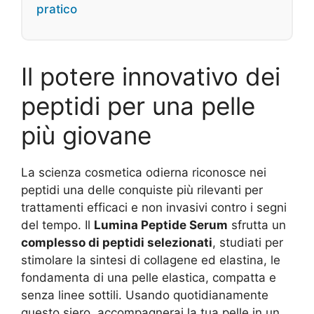
pratico
Il potere innovativo dei
peptidi per una pelle
più giovane
La scienza cosmetica odierna riconosce nei
peptidi una delle conquiste più rilevanti per
trattamenti efficaci e non invasivi contro i segni
del tempo. Il
Lumina Peptide Serum
sfrutta un
complesso di peptidi selezionati
, studiati per
stimolare la sintesi di collagene ed elastina, le
fondamenta di una pelle elastica, compatta e
senza linee sottili. Usando quotidianamente
questo siero, accompagnerai la tua pelle in un