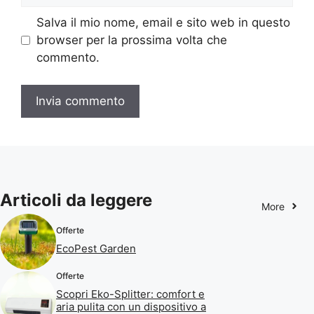
Salva il mio nome, email e sito web in questo
browser per la prossima volta che
commento.
Articoli da leggere
More
Offerte
EcoPest Garden
Offerte
Scopri Eko-Splitter: comfort e
aria pulita con un dispositivo a