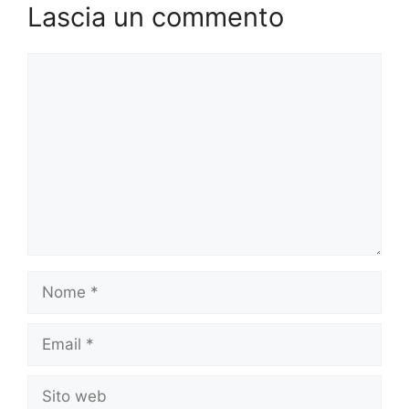
Lascia un commento
Commento
Nome
Email
Sito
web