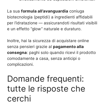
La sua
formula all’avanguardia
coniuga
biotecnologia (peptidi) a ingredienti affidabili
per l’idratazione — assicurandoti risultati visibili
e un effetto “glow” naturale e duraturo.
Inoltre, hai la sicurezza di acquistare online
senza pensieri grazie al
pagamento alla
consegna
: paghi solo quando ricevi il prodotto
comodamente a casa, senza anticipi o
complicazioni.
Domande frequenti:
tutte le risposte che
cerchi