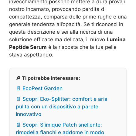
invecchiamento possono mettere a dura prova il
nostro incarnato, provocando perdita di
compattezza, comparsa delle prime rughe e una
generale tendenza all’opacità. Se ti riconosci in
questa descrizione e sei alla ricerca di una
soluzione efficace ma delicata, il nuovo
Lumina
Peptide Serum
è la risposta che la tua pelle
stava aspettando.
🔎 Ti potrebbe interessare:
📄 EcoPest Garden
📄 Scopri Eko-Splitter: comfort e aria
pulita con un dispositivo a parete
innovativo
📄 Scopri Slimique Patch snellente:
rimodella fianchi e addome in modo