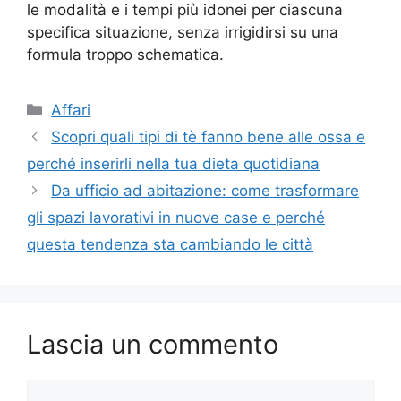
le modalità e i tempi più idonei per ciascuna
specifica situazione, senza irrigidirsi su una
formula troppo schematica.
Categorie
Affari
Scopri quali tipi di tè fanno bene alle ossa e
perché inserirli nella tua dieta quotidiana
Da ufficio ad abitazione: come trasformare
gli spazi lavorativi in nuove case e perché
questa tendenza sta cambiando le città
Lascia un commento
Commento