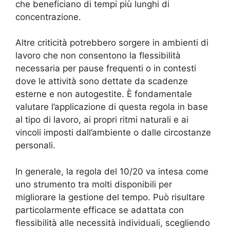
che beneficiano di tempi più lunghi di
concentrazione.
Altre criticità potrebbero sorgere in ambienti di
lavoro che non consentono la flessibilità
necessaria per pause frequenti o in contesti
dove le attività sono dettate da scadenze
esterne e non autogestite. È fondamentale
valutare l’applicazione di questa regola in base
al tipo di lavoro, ai propri ritmi naturali e ai
vincoli imposti dall’ambiente o dalle circostanze
personali.
In generale, la regola del 10/20 va intesa come
uno strumento tra molti disponibili per
migliorare la gestione del tempo. Può risultare
particolarmente efficace se adattata con
flessibilità alle necessità individuali, scegliendo