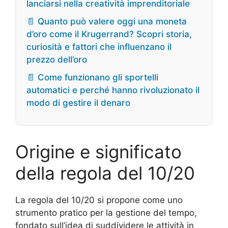
lanciarsi nella creatività imprenditoriale
📄 Quanto può valere oggi una moneta
d’oro come il Krugerrand? Scopri storia,
curiosità e fattori che influenzano il
prezzo dell’oro
📄 Come funzionano gli sportelli
automatici e perché hanno rivoluzionato il
modo di gestire il denaro
Origine e significato
della regola del 10/20
La regola del 10/20 si propone come uno
strumento pratico per la gestione del tempo,
fondato sull’idea di suddividere le attività in