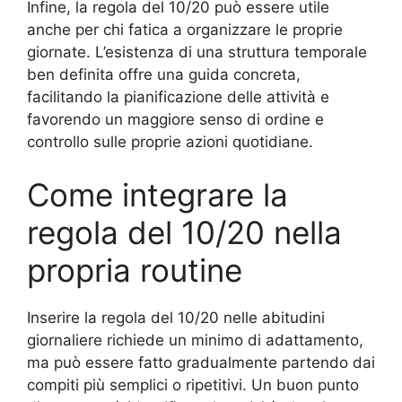
Infine, la regola del 10/20 può essere utile
anche per chi fatica a organizzare le proprie
giornate. L’esistenza di una struttura temporale
ben definita offre una guida concreta,
facilitando la pianificazione delle attività e
favorendo un maggiore senso di ordine e
controllo sulle proprie azioni quotidiane.
Come integrare la
regola del 10/20 nella
propria routine
Inserire la regola del 10/20 nelle abitudini
giornaliere richiede un minimo di adattamento,
ma può essere fatto gradualmente partendo dai
compiti più semplici o ripetitivi. Un buon punto