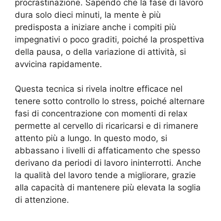
procrastinazione. Sapendo che la fase di lavoro
dura solo dieci minuti, la mente è più
predisposta a iniziare anche i compiti più
impegnativi o poco graditi, poiché la prospettiva
della pausa, o della variazione di attività, si
avvicina rapidamente.
Questa tecnica si rivela inoltre efficace nel
tenere sotto controllo lo stress, poiché alternare
fasi di concentrazione con momenti di relax
permette al cervello di ricaricarsi e di rimanere
attento più a lungo. In questo modo, si
abbassano i livelli di affaticamento che spesso
derivano da periodi di lavoro ininterrotti. Anche
la qualità del lavoro tende a migliorare, grazie
alla capacità di mantenere più elevata la soglia
di attenzione.