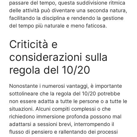
passare del tempo, questa suddivisione ritmica
delle attività può diventare una seconda natura,
facilitando la disciplina e rendendo la gestione
del tempo più naturale e meno faticosa.
Criticità e
considerazioni sulla
regola del 10/20
Nonostante i numerosi vantaggi, è importante
sottolineare che la regola del 10/20 potrebbe
non essere adatta a tutte le persone o a tutte le
situazioni. Alcuni compiti complessi o che
richiedono immersione profonda possono mal
adattarsi a sessioni brevi, interrompendo il
flusso di pensiero e rallentando dei processi