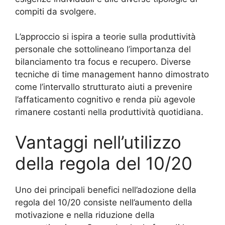
compiti da svolgere.
L’approccio si ispira a teorie sulla produttività
personale che sottolineano l’importanza del
bilanciamento tra focus e recupero. Diverse
tecniche di time management hanno dimostrato
come l’intervallo strutturato aiuti a prevenire
l’affaticamento cognitivo e renda più agevole
rimanere costanti nella produttività quotidiana.
Vantaggi nell’utilizzo
della regola del 10/20
Uno dei principali benefici nell’adozione della
regola del 10/20 consiste nell’aumento della
motivazione e nella riduzione della