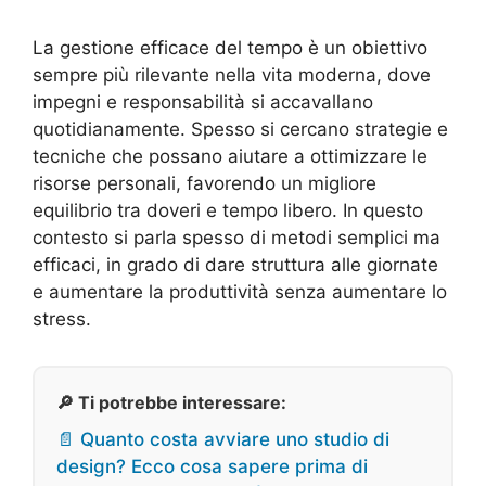
La gestione efficace del tempo è un obiettivo
sempre più rilevante nella vita moderna, dove
impegni e responsabilità si accavallano
quotidianamente. Spesso si cercano strategie e
tecniche che possano aiutare a ottimizzare le
risorse personali, favorendo un migliore
equilibrio tra doveri e tempo libero. In questo
contesto si parla spesso di metodi semplici ma
efficaci, in grado di dare struttura alle giornate
e aumentare la produttività senza aumentare lo
stress.
🔎 Ti potrebbe interessare:
📄 Quanto costa avviare uno studio di
design? Ecco cosa sapere prima di