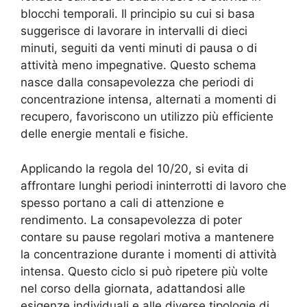
blocchi temporali. Il principio su cui si basa
suggerisce di lavorare in intervalli di dieci
minuti, seguiti da venti minuti di pausa o di
attività meno impegnative. Questo schema
nasce dalla consapevolezza che periodi di
concentrazione intensa, alternati a momenti di
recupero, favoriscono un utilizzo più efficiente
delle energie mentali e fisiche.
Applicando la regola del 10/20, si evita di
affrontare lunghi periodi ininterrotti di lavoro che
spesso portano a cali di attenzione e
rendimento. La consapevolezza di poter
contare su pause regolari motiva a mantenere
la concentrazione durante i momenti di attività
intensa. Questo ciclo si può ripetere più volte
nel corso della giornata, adattandosi alle
esigenze individuali e alle diverse tipologie di