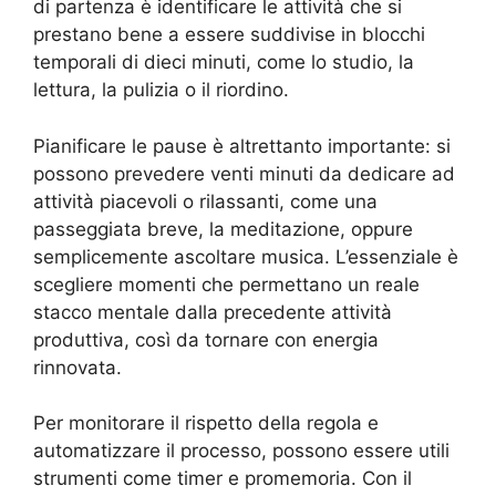
di partenza è identificare le attività che si
prestano bene a essere suddivise in blocchi
temporali di dieci minuti, come lo studio, la
lettura, la pulizia o il riordino.
Pianificare le pause è altrettanto importante: si
possono prevedere venti minuti da dedicare ad
attività piacevoli o rilassanti, come una
passeggiata breve, la meditazione, oppure
semplicemente ascoltare musica. L’essenziale è
scegliere momenti che permettano un reale
stacco mentale dalla precedente attività
produttiva, così da tornare con energia
rinnovata.
Per monitorare il rispetto della regola e
automatizzare il processo, possono essere utili
strumenti come timer e promemoria. Con il