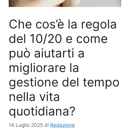
Che cos’è la regola
del 10/20 e come
può aiutarti a
migliorare la
gestione del tempo
nella vita
quotidiana?
14 Luglio 2025
di
Redazione