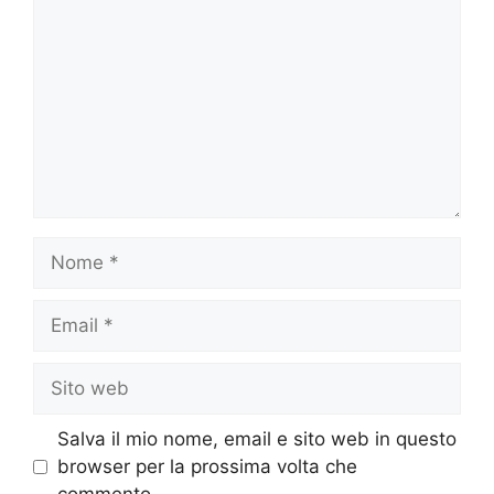
Nome
Email
Sito
web
Salva il mio nome, email e sito web in questo
browser per la prossima volta che
commento.