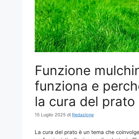
Funzione mulchin
funziona e perch
la cura del prato
15 Luglio 2025
di
Redazione
La cura del prato è un tema che coinvolge