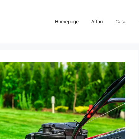
Homepage
Affari
Casa