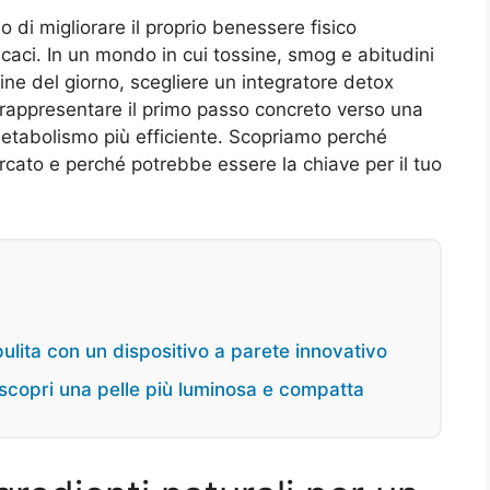
di migliorare il proprio benessere fisico
ficaci. In un mondo in cui tossine, smog e abitudini
dine del giorno, scegliere un integratore detox
rappresentare il primo passo concreto verso una
 metabolismo più efficiente. Scopriamo perché
rcato e perché potrebbe essere la chiave per il tuo
pulita con un dispositivo a parete innovativo
scopri una pelle più luminosa e compatta