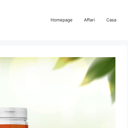
Homepage
Affari
Casa