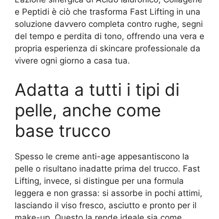
e Peptidi è ciò che trasforma Fast Lifting in una
soluzione davvero completa contro rughe, segni
del tempo e perdita di tono, offrendo una vera e
propria esperienza di skincare professionale da
vivere ogni giorno a casa tua.
Adatta a tutti i tipi di
pelle, anche come
base trucco
Spesso le creme anti-age appesantiscono la
pelle o risultano inadatte prima del trucco. Fast
Lifting, invece, si distingue per una formula
leggera e non grassa: si assorbe in pochi attimi,
lasciando il viso fresco, asciutto e pronto per il
make-up. Questo la rende ideale sia come