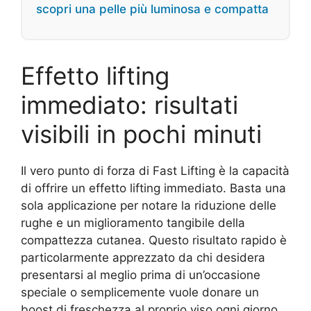
scopri una pelle più luminosa e compatta
Effetto lifting
immediato: risultati
visibili in pochi minuti
Il vero punto di forza di Fast Lifting è la capacità
di offrire un effetto lifting immediato. Basta una
sola applicazione per notare la riduzione delle
rughe e un miglioramento tangibile della
compattezza cutanea. Questo risultato rapido è
particolarmente apprezzato da chi desidera
presentarsi al meglio prima di un’occasione
speciale o semplicemente vuole donare un
boost di freschezza al proprio viso ogni giorno.