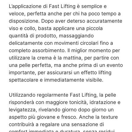
L’applicazione di Fast Lifting è semplice e
veloce, perfetta anche per chi ha poco tempo a
disposizione. Dopo aver deterso accuratamente
viso e collo, basta applicare una piccola
quantità di prodotto, massaggiando
delicatamente con movimenti circolari fino a
completo assorbimento. Il miglior momento per
utilizzare la crema è la mattina, per partire con
una pelle perfetta, ma anche prima di un evento
importante, per assicurarsi un effetto lifting
spettacolare e immediatamente visibile.
Utilizzando regolarmente Fast Lifting, la pelle
risponderà con maggiore tonicità, idratazione e
levigatezza, rivelando giorno dopo giorno un
aspetto più giovane e fresco. Anche la texture
contribuirà a regalare una sensazione di
comfort immediata e duratura, senza residui