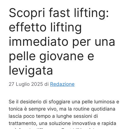
Scopri fast lifting:
effetto lifting
immediato per una
pelle giovane e
levigata
27 Luglio 2025
di
Redazione
Se il desiderio di sfoggiare una pelle luminosa e
tonica è sempre vivo, ma la routine quotidiana
lascia poco tempo a lunghe sessioni di
trattamento, una soluzione innovativa e rapida