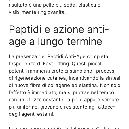
risultato è una pelle più soda, elastica e
visibilmente ringiovanita.
Peptidi e azione anti-
age a lungo termine
La presenza dei Peptidi Anti-Age completa
l’esperienza di Fast Lifting. Questi piccoli,
potenti frammenti proteici stimolano i processi
di rigenerazione cutanea, incentivando la sintesi
di nuove fibre di collagene ed elastina. Non solo
l’effetto è immediato, ma si protrae nel tempo:
con un utilizzo costante, la pelle appare sempre
più uniforme, giovane e resistente agli attacchi
degli agenti esterni.
L’azione sinergica di Acido Ialuronico, Collagene