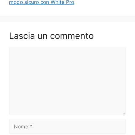
modo sicuro con White Pro
Lascia un commento
Commento
Nome