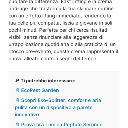
può fare la differenza. Fast Lifting è la crema
anti-age che trasforma la tua skincare routine
con un effetto lifting immediato, rendendo la
tua pelle più compatta, liscia e giovane in soli
pochi minuti. Perfetta per chi cerca risultati
visibili senza rinunciare alla leggerezza di
un’applicazione quotidiana o alla praticità di un
ritocco pre-evento, questa crema rappresenta il
nuovo alleato contro i segni del tempo.
🔎 Ti potrebbe interessare:
📄 EcoPest Garden
📄 Scopri Eko-Splitter: comfort e aria
pulita con un dispositivo a parete
innovativo
📄 Prova ora Lumina Peptide Serum e