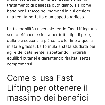
trattamento di bellezza quotidiano, sia come
base per il trucco nei momenti in cui desideri
una tenuta perfetta e un aspetto radioso.
La tollerabilità universale rende Fast Lifting una
scelta efficace e sicura per tutti i tipi di pelle,
dalla più secca alla più sensibile, fino a quella
mista e grassa. La formula è stata studiata per
agire delicatamente, rispettando i naturali
equilibri cutanei e garantendo risultati senza
compromessi.
Come si usa Fast
Lifting per ottenere il
massimo dei benefici