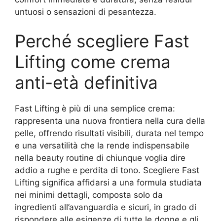
untuosi o sensazioni di pesantezza.
Perché scegliere Fast
Lifting come crema
anti-età definitiva
Fast Lifting è più di una semplice crema:
rappresenta una nuova frontiera nella cura della
pelle, offrendo risultati visibili, durata nel tempo
e una versatilità che la rende indispensabile
nella beauty routine di chiunque voglia dire
addio a rughe e perdita di tono. Scegliere Fast
Lifting significa affidarsi a una formula studiata
nei minimi dettagli, composta solo da
ingredienti all’avanguardia e sicuri, in grado di
rispondere alle esigenze di tutte le donne e gli