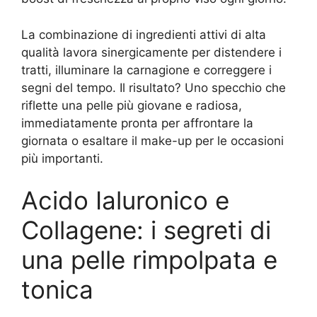
La combinazione di ingredienti attivi di alta
qualità lavora sinergicamente per distendere i
tratti, illuminare la carnagione e correggere i
segni del tempo. Il risultato? Uno specchio che
riflette una pelle più giovane e radiosa,
immediatamente pronta per affrontare la
giornata o esaltare il make-up per le occasioni
più importanti.
Acido Ialuronico e
Collagene: i segreti di
una pelle rimpolpata e
tonica