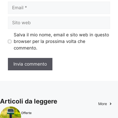
Email
Sito
web
Salva il mio nome, email e sito web in questo
browser per la prossima volta che
commento.
Articoli da leggere
More
Offerte