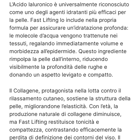
L’Acido Ialuronico è universalmente riconosciuto
come uno degli agenti idratanti più efficaci per
la pelle. Fast Lifting lo include nella propria
formula per assicurare un’idratazione profonda:
le molecole d’acqua vengono trattenute nei
tessuti, regalando immediatamente volume e
morbidezza all’epidermide. Questo ingrediente
rimpolpa la pelle dall’interno, riducendo
visibilmente la profondità delle rughe e
donando un aspetto levigato e compatto.
Il Collagene, protagonista nella lotta contro il
rilassamento cutaneo, sostiene la struttura della
pelle, migliorandone l’elasticità. Con l’età, la
produzione naturale di collagene diminuisce,
ma Fast Lifting restituisce tonicità e
compattezza, contrastando efficacemente la
perdita di definizione dei contorni del viso. Il