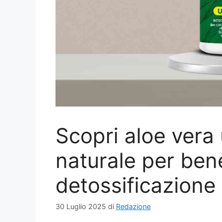
Scopri aloe vera u
naturale per ben
detossificazione
30 Luglio 2025
di
Redazione