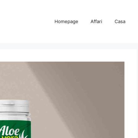
Homepage
Affari
Casa