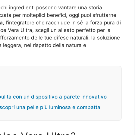
chi ingredienti possono vantare una storia
zzata per molteplici benefici, oggi puoi sfruttarne
ra
, l’integratore che racchiude in sé la forza pura di
e Vera Ultra, scegli un alleato perfetto per la
rafforzamento delle tue difese naturali: la soluzione
 leggera, nel rispetto della natura e
pulita con un dispositivo a parete innovativo
scopri una pelle più luminosa e compatta