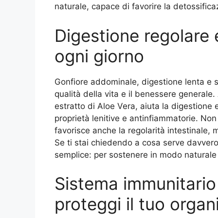
naturale, capace di favorire la detossificaz
Digestione regolare 
ogni giorno
Gonfiore addominale, digestione lenta e
qualità della vita e il benessere generale.
estratto di Aloe Vera, aiuta la digestione e
proprietà lenitive e antinfiammatorie. Non
favorisce anche la regolarità intestinale, 
Se ti stai chiedendo a cosa serve davvero u
semplice: per sostenere in modo naturale le
Sistema immunitario 
proteggi il tuo orga