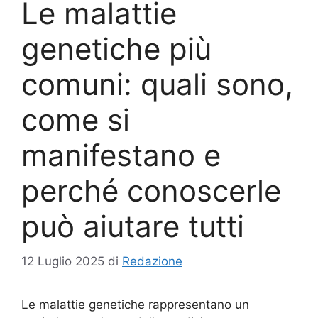
Le malattie
genetiche più
comuni: quali sono,
come si
manifestano e
perché conoscerle
può aiutare tutti
12 Luglio 2025
di
Redazione
Le malattie genetiche rappresentano un