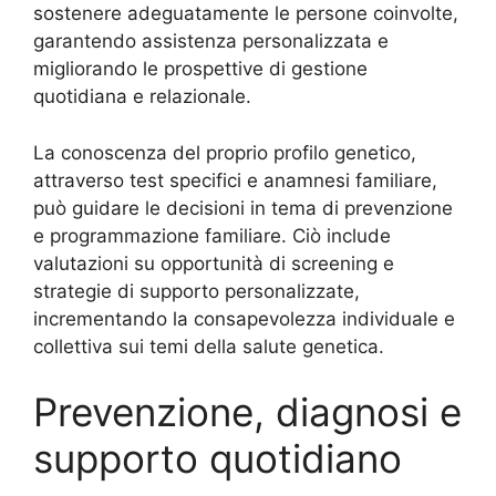
sostenere adeguatamente le persone coinvolte,
garantendo assistenza personalizzata e
migliorando le prospettive di gestione
quotidiana e relazionale.
La conoscenza del proprio profilo genetico,
attraverso test specifici e anamnesi familiare,
può guidare le decisioni in tema di prevenzione
e programmazione familiare. Ciò include
valutazioni su opportunità di screening e
strategie di supporto personalizzate,
incrementando la consapevolezza individuale e
collettiva sui temi della salute genetica.
Prevenzione, diagnosi e
supporto quotidiano