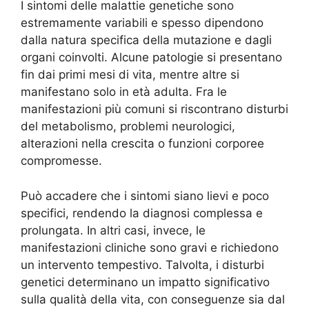
I sintomi delle malattie genetiche sono
estremamente variabili e spesso dipendono
dalla natura specifica della mutazione e dagli
organi coinvolti. Alcune patologie si presentano
fin dai primi mesi di vita, mentre altre si
manifestano solo in età adulta. Fra le
manifestazioni più comuni si riscontrano disturbi
del metabolismo, problemi neurologici,
alterazioni nella crescita o funzioni corporee
compromesse.
Può accadere che i sintomi siano lievi e poco
specifici, rendendo la diagnosi complessa e
prolungata. In altri casi, invece, le
manifestazioni cliniche sono gravi e richiedono
un intervento tempestivo. Talvolta, i disturbi
genetici determinano un impatto significativo
sulla qualità della vita, con conseguenze sia dal