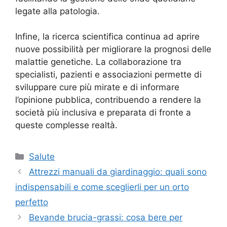
legate alla patologia.
Infine, la ricerca scientifica continua ad aprire
nuove possibilità per migliorare la prognosi delle
malattie genetiche. La collaborazione tra
specialisti, pazienti e associazioni permette di
sviluppare cure più mirate e di informare
l’opinione pubblica, contribuendo a rendere la
società più inclusiva e preparata di fronte a
queste complesse realtà.
Categorie
Salute
Attrezzi manuali da giardinaggio: quali sono
indispensabili e come sceglierli per un orto
perfetto
Bevande brucia-grassi: cosa bere per