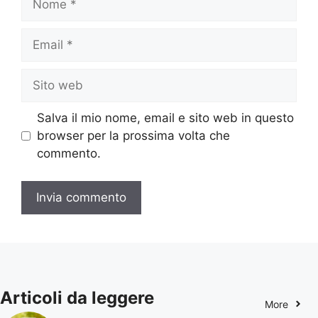
Email
Sito
web
Salva il mio nome, email e sito web in questo
browser per la prossima volta che
commento.
Articoli da leggere
More