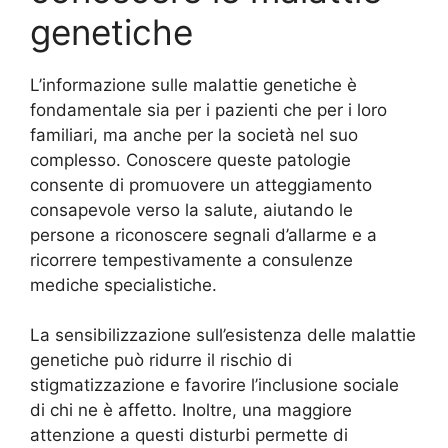
genetiche
L’informazione sulle malattie genetiche è
fondamentale sia per i pazienti che per i loro
familiari, ma anche per la società nel suo
complesso. Conoscere queste patologie
consente di promuovere un atteggiamento
consapevole verso la salute, aiutando le
persone a riconoscere segnali d’allarme e a
ricorrere tempestivamente a consulenze
mediche specialistiche.
La sensibilizzazione sull’esistenza delle malattie
genetiche può ridurre il rischio di
stigmatizzazione e favorire l’inclusione sociale
di chi ne è affetto. Inoltre, una maggiore
attenzione a questi disturbi permette di