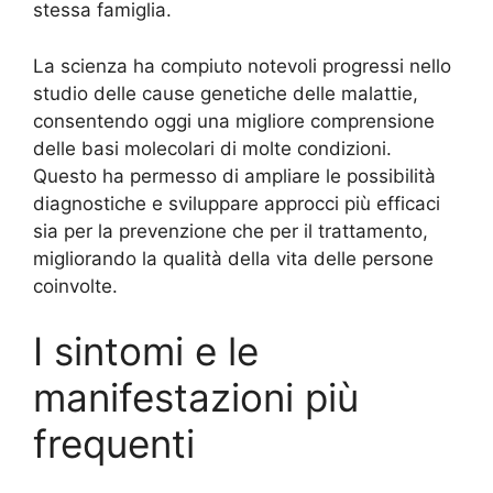
stessa famiglia.
La scienza ha compiuto notevoli progressi nello
studio delle cause genetiche delle malattie,
consentendo oggi una migliore comprensione
delle basi molecolari di molte condizioni.
Questo ha permesso di ampliare le possibilità
diagnostiche e sviluppare approcci più efficaci
sia per la prevenzione che per il trattamento,
migliorando la qualità della vita delle persone
coinvolte.
I sintomi e le
manifestazioni più
frequenti