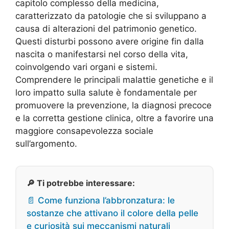
capitolo complesso della medicina,
caratterizzato da patologie che si sviluppano a
causa di alterazioni del patrimonio genetico.
Questi disturbi possono avere origine fin dalla
nascita o manifestarsi nel corso della vita,
coinvolgendo vari organi e sistemi.
Comprendere le principali malattie genetiche e il
loro impatto sulla salute è fondamentale per
promuovere la prevenzione, la diagnosi precoce
e la corretta gestione clinica, oltre a favorire una
maggiore consapevolezza sociale
sull’argomento.
🔎 Ti potrebbe interessare:
📄 Come funziona l’abbronzatura: le
sostanze che attivano il colore della pelle
e curiosità sui meccanismi naturali