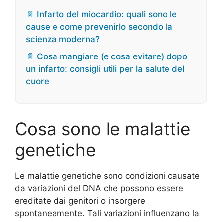
📄 Infarto del miocardio: quali sono le
cause e come prevenirlo secondo la
scienza moderna?
📄 Cosa mangiare (e cosa evitare) dopo
un infarto: consigli utili per la salute del
cuore
Cosa sono le malattie
genetiche
Le malattie genetiche sono condizioni causate
da variazioni del DNA che possono essere
ereditate dai genitori o insorgere
spontaneamente. Tali variazioni influenzano la