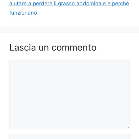
aiutare a perdere il grasso addominale e perché
funzionano
Lascia un commento
Commento
Nome