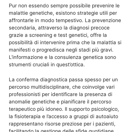
Pur non essendo sempre possibile prevenire le
malattie genetiche, esistono strategie utili per
affrontarle in modo tempestivo. La prevenzione
secondaria, attraverso la diagnosi precoce
grazie a screening e test genetici, offre la
possibilità di intervenire prima che la malattia si
manifesti o progredisca negli stadi più gravi.
L’informazione e la consulenza genetica sono
strumenti cruciali in quest’ottica.
La conferma diagnostica passa spesso per un
percorso multidisciplinare, che coinvolge vari
professionisti per identificare la presenza di
anomalie genetiche e pianificare il percorso
terapeutico più idoneo. Il supporto psicologico,
la fisioterapia e l’accesso a gruppi di autoaiuto
rappresentano risorse preziose per i pazienti,
facilitando la gestione delle sfide quotidiane