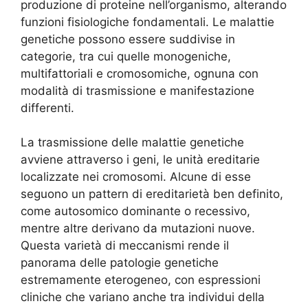
produzione di proteine nell’organismo, alterando
funzioni fisiologiche fondamentali. Le malattie
genetiche possono essere suddivise in
categorie, tra cui quelle monogeniche,
multifattoriali e cromosomiche, ognuna con
modalità di trasmissione e manifestazione
differenti.
La trasmissione delle malattie genetiche
avviene attraverso i geni, le unità ereditarie
localizzate nei cromosomi. Alcune di esse
seguono un pattern di ereditarietà ben definito,
come autosomico dominante o recessivo,
mentre altre derivano da mutazioni nuove.
Questa varietà di meccanismi rende il
panorama delle patologie genetiche
estremamente eterogeneo, con espressioni
cliniche che variano anche tra individui della