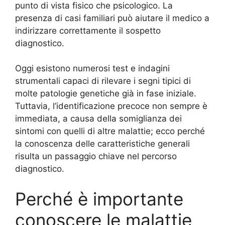
punto di vista fisico che psicologico. La
presenza di casi familiari può aiutare il medico a
indirizzare correttamente il sospetto
diagnostico.
Oggi esistono numerosi test e indagini
strumentali capaci di rilevare i segni tipici di
molte patologie genetiche già in fase iniziale.
Tuttavia, l’identificazione precoce non sempre è
immediata, a causa della somiglianza dei
sintomi con quelli di altre malattie; ecco perché
la conoscenza delle caratteristiche generali
risulta un passaggio chiave nel percorso
diagnostico.
Perché è importante
conoscere le malattie